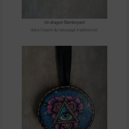
Un dragon flamboyant
dans l’esprit du tatouage traditionnel.