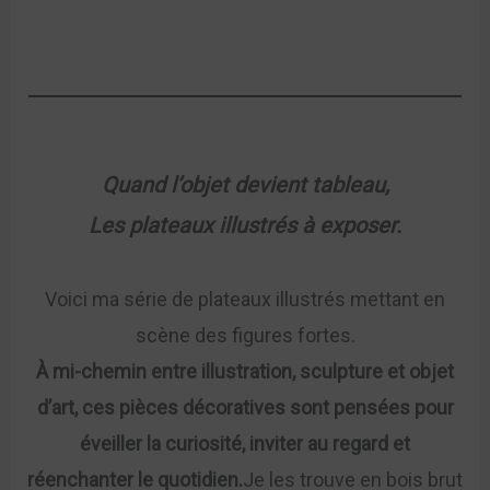
Quand l’objet devient tableau,
Les plateaux illustrés à exposer.
Voici ma série de plateaux illustrés mettant en
scène des figures fortes.
À mi-chemin entre illustration, sculpture et objet
d’art, ces pièces décoratives sont pensées pour
éveiller la curiosité, inviter au regard et
réenchanter le quotidien.
Je les trouve en bois brut