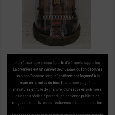
J’ai réalisé deux pièces à partir d’éléments rapportés.
La première est un
cabinet de musique
, où l’on découvre
un piano “abaisse-langue” entièrement façonné à la
main en lamelles de bois.
Il est accompagné de
miniatures en toile de chanvre, d’une rose en polymère,
d’un tapis réalisé à partir d’une ancienne publicité de
magazine et de livres confectionnés en papier et carton.