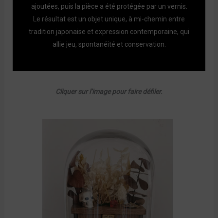
ajoutées, puis la pièce a été protégée par un vernis.
Le résultat est un objet unique, à mi-chemin entre
tradition japonaise et expression contemporaine, qui
allie jeu, spontanéité et conservation.
Cliquer sur l’image pour faire défiler.