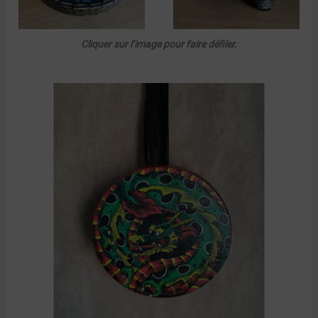
Cliquer sur l’image pour faire défiler.