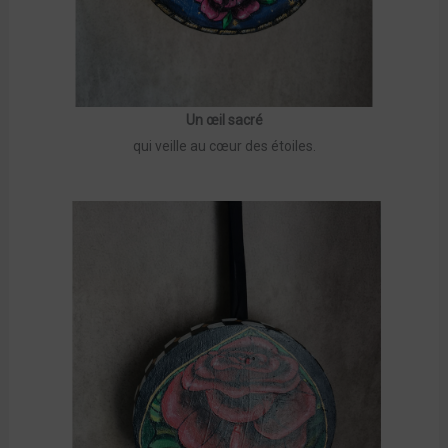
Un œil sacré
qui veille au cœur des étoiles.