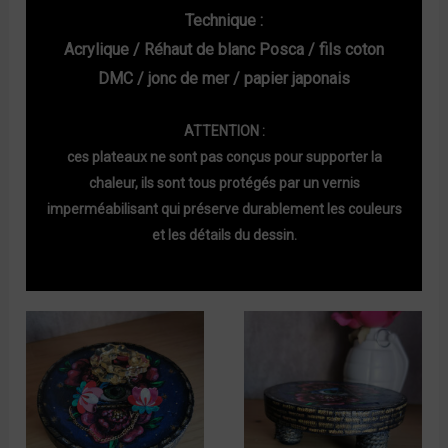
Technique :
Acrylique / Réhaut de blanc Posca / fils coton
DMC / jonc de mer / papier japonais
ATTENTION :
ces plateaux ne sont pas conçus pour supporter la
chaleur, ils sont tous protégés par un vernis
imperméabilisant qui préserve durablement les couleurs
et les détails du dessin.