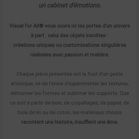
un cabinet d’émotions.
Visual for All® vous ouvre ici les portes d’un univers
à part : celui des objets insolites :
créations uniques ou customisations singulières
réalisées avec passion et matière.
Chaque pièce présentée est le fruit d’un geste
artistique, né de l’envie d’expérimenter les textures,
détourner les formes et sublimer les supports. Que
ce soit à partir de bois, de coquillages, de papier, de
toile de lin ou de coton, les matériaux choisis
racontent une histoire, insufflent une âme.