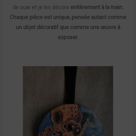
de suar et je les décore
entièrement à la main.
Chaque pièce est unique, pensée autant comme
un objet décoratif que comme une œuvre à
exposer.