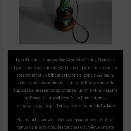
Lors d’un atelier
Art en famille
au Musée des Tissus de
Lyon, animé par l’artiste Bart Lanzini, j’ai eu l’occasion de
personnaliser un bilboquet japonais, appelé
kendama
.
La base, en bois neutre de la marque Krom, a servi de
support à une création spontanée : un chien Pho dessiné
au Posca. Le travail s’est fait à l’instinct, sans
préparation, guidé par l’énergie et le regard de l’artiste.
Pour enrichir certains décors et assurer une meilleure
tenue dans le temps, des touches d’acrylique ont été