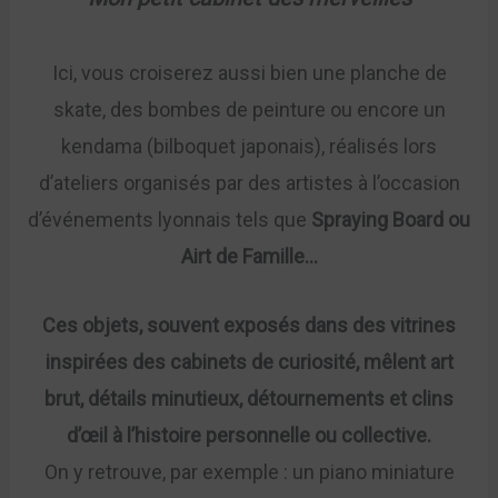
Ici, vous croiserez aussi bien une planche de
skate, des bombes de peinture ou encore un
kendama (bilboquet japonais), réalisés lors
d’ateliers organisés par des artistes à l’occasion
d’événements lyonnais tels que
Spraying Board ou
Airt de Famille…
Ces objets, souvent exposés dans des vitrines
inspirées des cabinets de curiosité, mêlent art
brut, détails minutieux, détournements et clins
d’œil à l’histoire personnelle ou collective.
On y retrouve, par exemple : un piano miniature