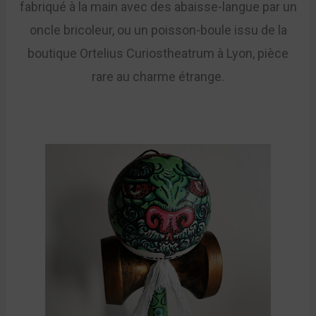
fabriqué à la main avec des abaisse-langue par un
oncle bricoleur, ou un poisson-boule issu de la
boutique Ortelius Curiostheatrum à Lyon, pièce
rare au charme étrange.