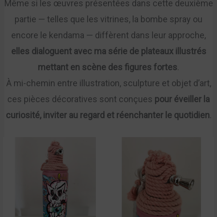
Même si les œuvres présentées dans cette deuxième
partie — telles que les vitrines, la bombe spray ou
encore le kendama — diffèrent dans leur approche,
elles dialoguent avec ma série de plateaux illustrés
mettant en scène des figures fortes
.
À mi-chemin entre illustration, sculpture et objet d’art,
ces pièces décoratives sont conçues
pour éveiller la
curiosité, inviter au regard et réenchanter le quotidien
.