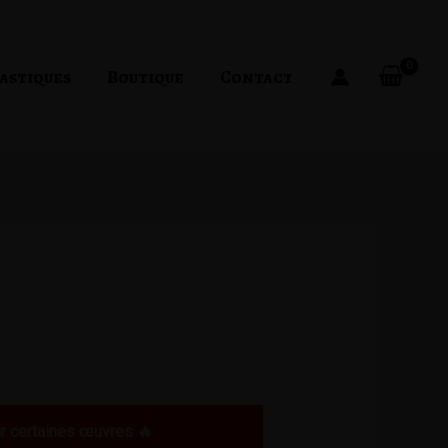
astiques
Boutique
Contact
 certaines œuvres 🔥