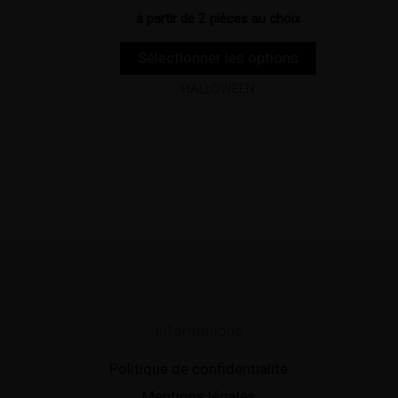
à partir de 2 pièces au choix
Sélectionner les options
HALLOWEEN
Informations
Politique de confidentialité
Mentions légales