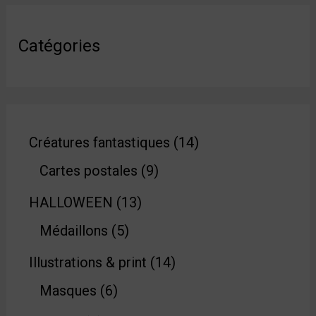
Catégories
Créatures fantastiques
14
Cartes postales
9
HALLOWEEN
13
Médaillons
5
Illustrations & print
14
Masques
6