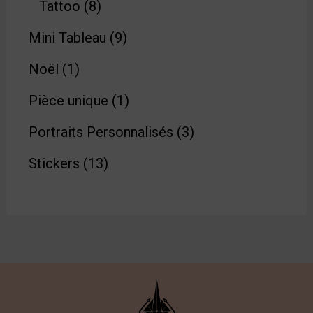
Tattoo
8
Mini Tableau
9
Noël
1
Pièce unique
1
Portraits Personnalisés
3
Stickers
13