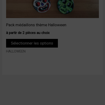
Pack médaillons thème Halloween
à partir de 2 pièces au choix
Sélectionner les options
HALLOWEEN