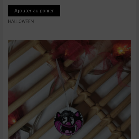
Ajouter au panier
HALLOWEEN