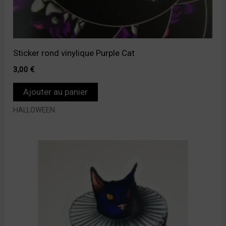
Sticker rond vinylique Purple Cat
3,00
€
Ajouter au panier
HALLOWEEN