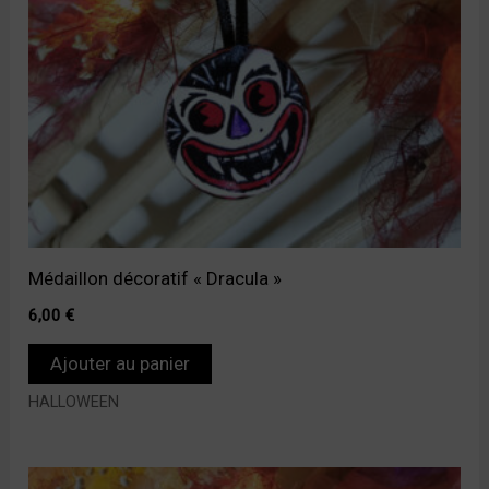
Médaillon décoratif « Dracula »
6,00
€
Ajouter au panier
HALLOWEEN