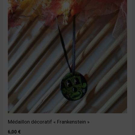
Médaillon décoratif « Frankenstein »
6,00
€