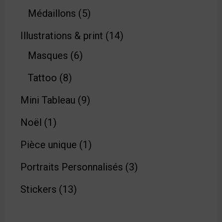
Médaillons
5
Illustrations & print
14
Masques
6
Tattoo
8
Mini Tableau
9
Noël
1
Pièce unique
1
Portraits Personnalisés
3
Stickers
13