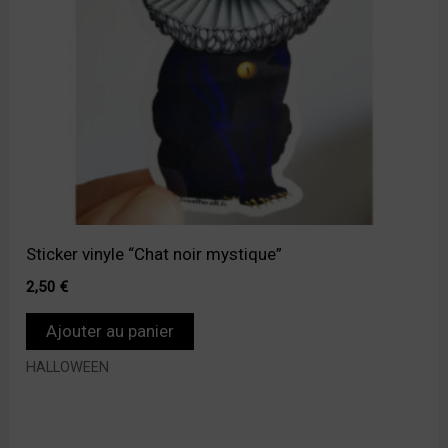
Sticker vinyle “Chat noir mystique”
2,50
€
Ajouter au panier
HALLOWEEN