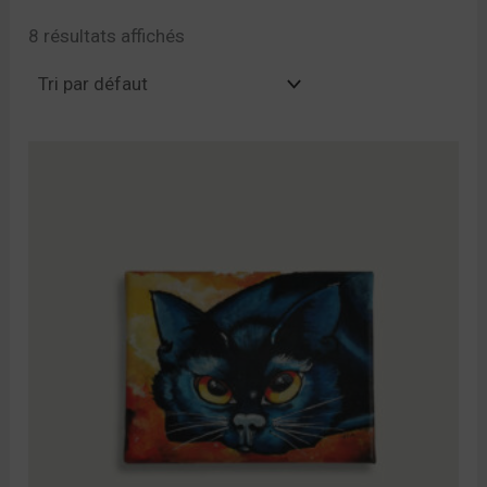
8 résultats affichés