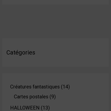
Catégories
Créatures fantastiques
14
Cartes postales
9
HALLOWEEN
13