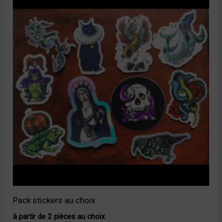
Pack stickers au choix
à partir de 2 pièces au choix