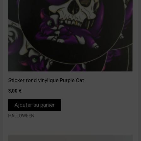
Sticker rond vinylique Purple Cat
3,00
€
Ajouter au panier
HALLOWEEN