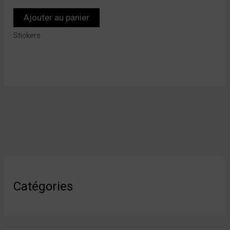
Ajouter au panier
Stickers
Catégories