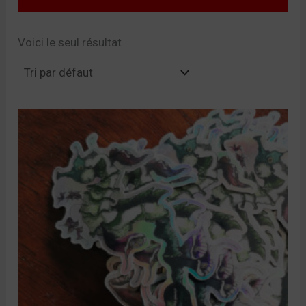
Voici le seul résultat