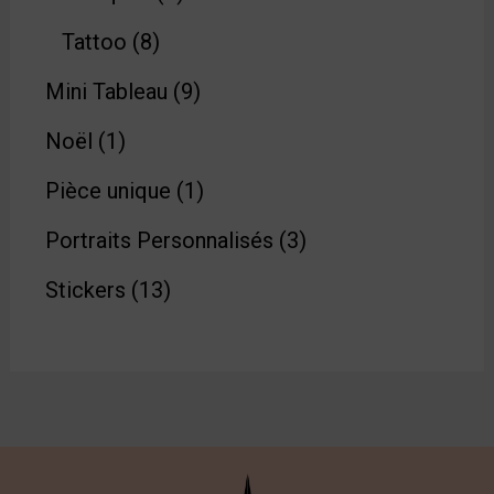
Tattoo
8
Mini Tableau
9
Noël
1
Pièce unique
1
Portraits Personnalisés
3
Stickers
13