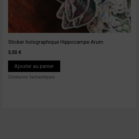
Sticker holographique Hippocampe Arum
3,50
€
Ajouter au panier
Créatures fantastiques