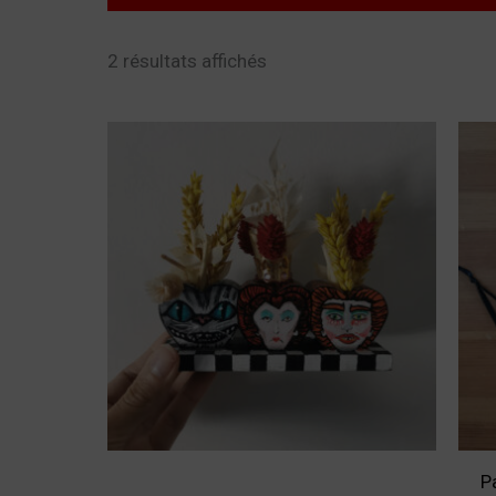
2 résultats affichés
P