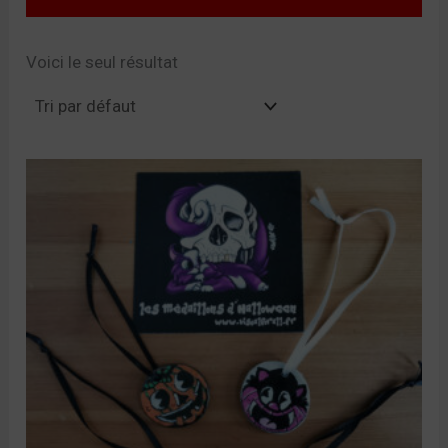
Voici le seul résultat