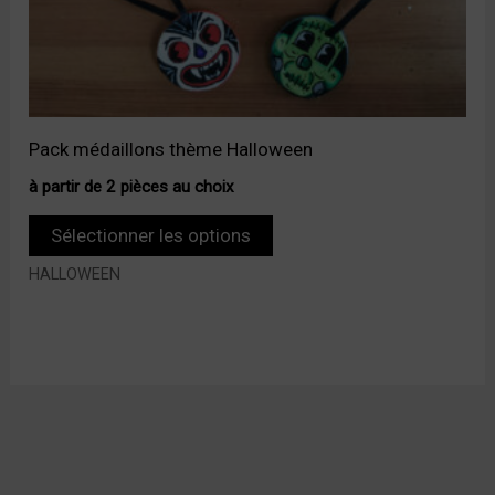
Pack médaillons thème Halloween
à partir de 2 pièces au choix
Sélectionner les options
HALLOWEEN