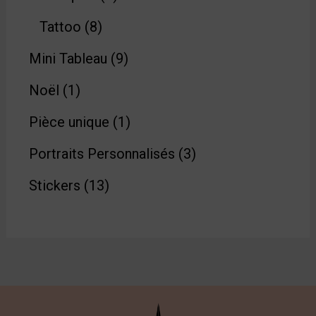
Tattoo
8
Mini Tableau
9
Noël
1
Pièce unique
1
Portraits Personnalisés
3
Stickers
13