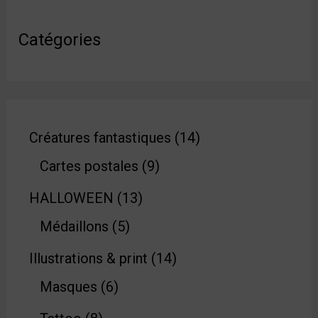
Catégories
Créatures fantastiques
14
Cartes postales
9
HALLOWEEN
13
Médaillons
5
Illustrations & print
14
Masques
6