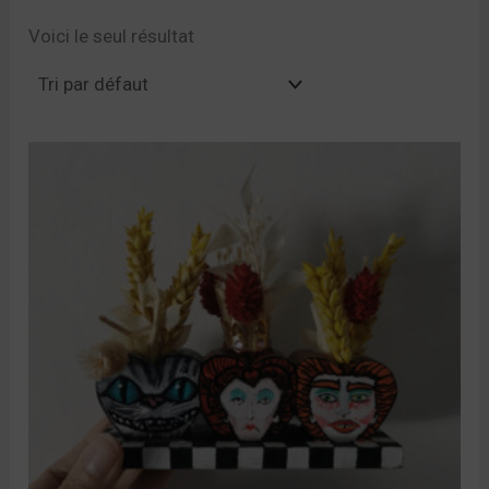
Voici le seul résultat