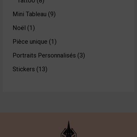
Tattoo
8
Mini Tableau
9
Noël
1
Pièce unique
1
Portraits Personnalisés
3
Stickers
13