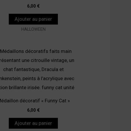
6,00
€
Ajouter au panier
HALLOWEEN
édaillon décoratif « Funny Cat »
6,00
€
Ajouter au panier