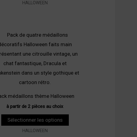
HALLOWEEN
ack médaillons thème Halloween
à partir de 2 pièces au choix
Sélectionner les options
HALLOWEEN