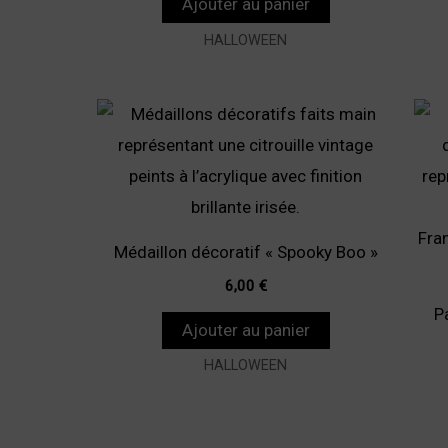
Ajouter au panier
HALLOWEEN
Médaillon décoratif « Spooky Boo »
6,00
€
P
Ajouter au panier
HALLOWEEN