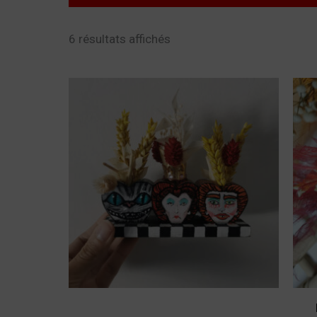
6 résultats affichés