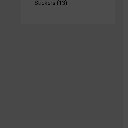
Stickers
13