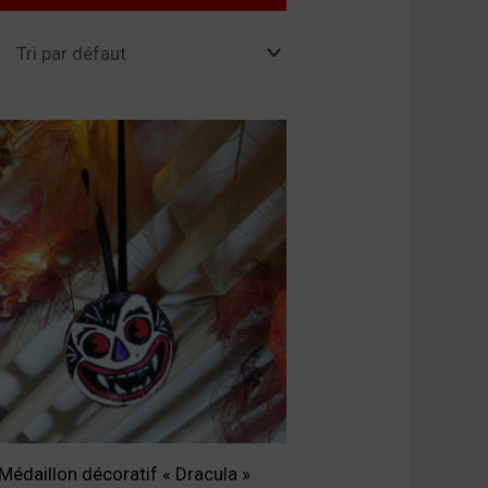
Médaillon décoratif « Dracula »