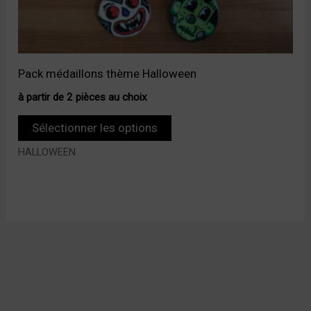
Pack médaillons thème Halloween
à partir de 2 pièces au choix
Sélectionner les options
HALLOWEEN