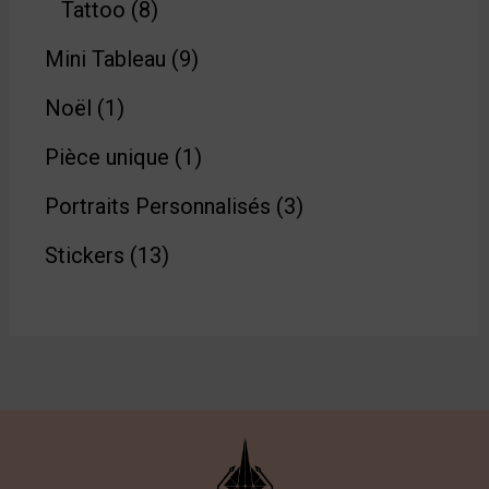
Tattoo
8
Mini Tableau
9
Noël
1
Pièce unique
1
Portraits Personnalisés
3
Stickers
13