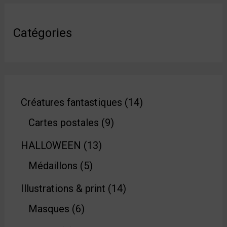
Catégories
Créatures fantastiques
14
Cartes postales
9
HALLOWEEN
13
Médaillons
5
Illustrations & print
14
Masques
6