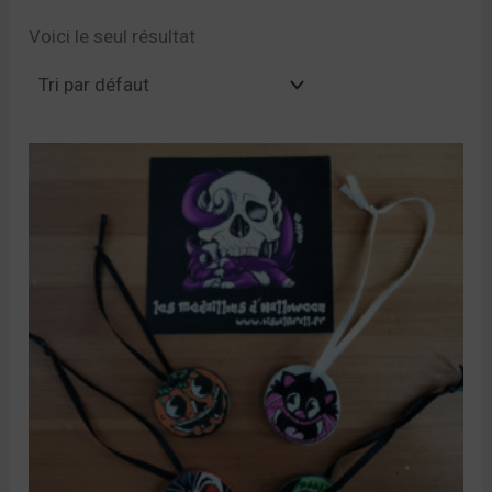
Voici le seul résultat