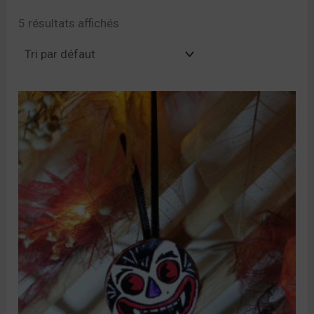
5 résultats affichés