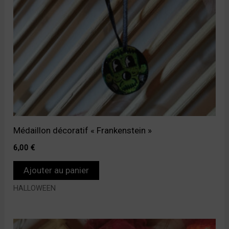
Médaillon décoratif « Frankenstein »
6,00
€
Ajouter au panier
HALLOWEEN