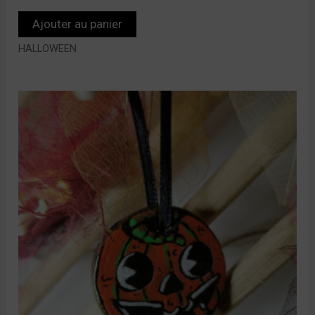
Ajouter au panier
HALLOWEEN