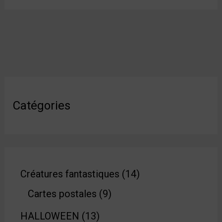
Catégories
Créatures fantastiques
14
Cartes postales
9
HALLOWEEN
13