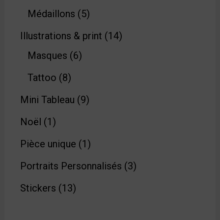
Médaillons
5
Illustrations & print
14
Masques
6
Tattoo
8
Mini Tableau
9
Noël
1
Pièce unique
1
Portraits Personnalisés
3
Stickers
13