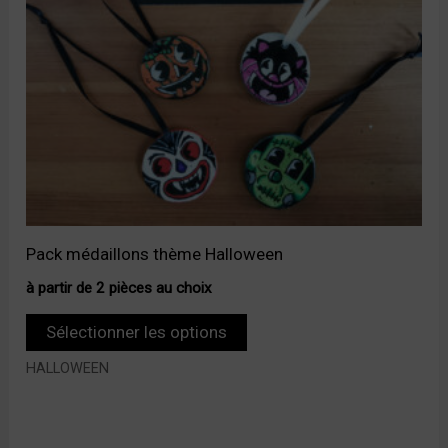
Pack médaillons thème Halloween
à partir de 2 pièces au choix
Sélectionner les options
HALLOWEEN