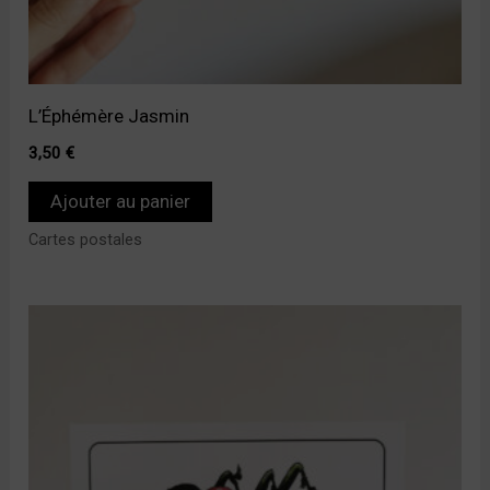
L’Éphémère Jasmin
3,50
€
Ajouter au panier
Cartes postales