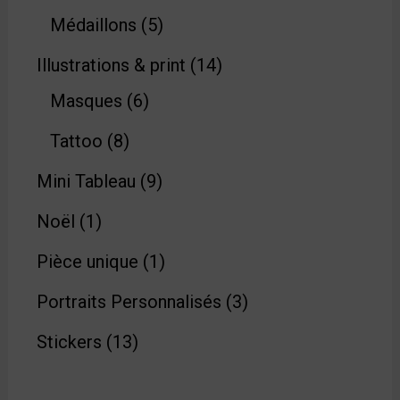
Médaillons
5
Illustrations & print
14
Masques
6
Tattoo
8
Mini Tableau
9
Noël
1
Pièce unique
1
Portraits Personnalisés
3
Stickers
13