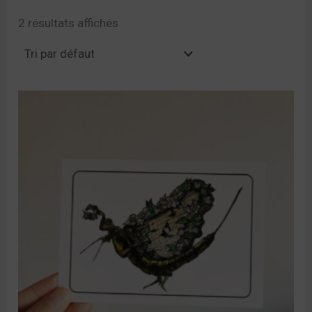
2 résultats affichés