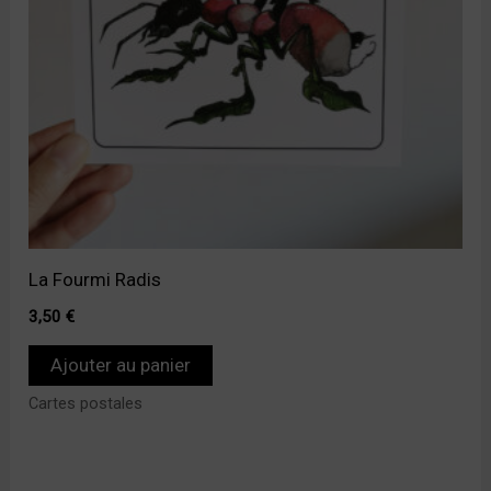
La Fourmi Radis
3,50
€
Ajouter au panier
Cartes postales