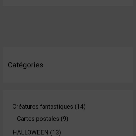
Catégories
Créatures fantastiques
14
Cartes postales
9
HALLOWEEN
13