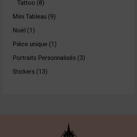
Tattoo
8
Mini Tableau
9
Noël
1
Pièce unique
1
Portraits Personnalisés
3
Stickers
13