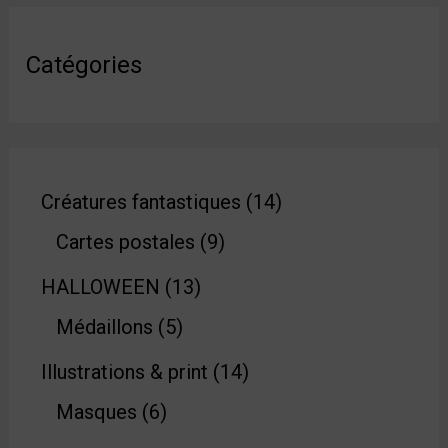
Catégories
Créatures fantastiques
14
Cartes postales
9
HALLOWEEN
13
Médaillons
5
Illustrations & print
14
Masques
6