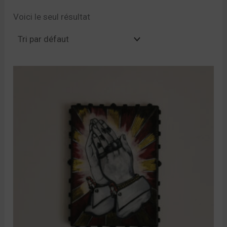
Voici le seul résultat