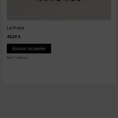
La Prière
45,00
€
Ajouter au panier
Mini Tableau