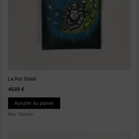
Le Roi Soleil
45,00
€
Ajouter au panier
Mini Tableau