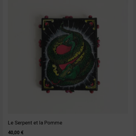
Le Serpent et la Pomme
40,00
€