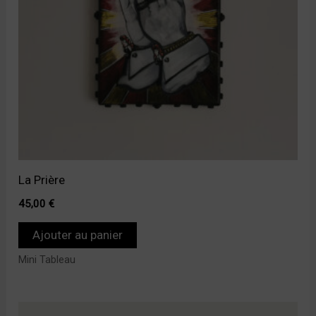
La Prière
45,00
€
Ajouter au panier
Mini Tableau