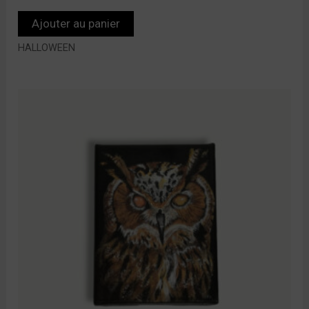
Ajouter au panier
HALLOWEEN