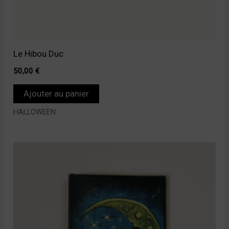
Le Hibou Duc
50,00
€
Ajouter au panier
HALLOWEEN