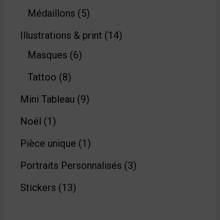
Médaillons
5
Illustrations & print
14
Masques
6
Tattoo
8
Mini Tableau
9
Noël
1
Pièce unique
1
Portraits Personnalisés
3
Stickers
13