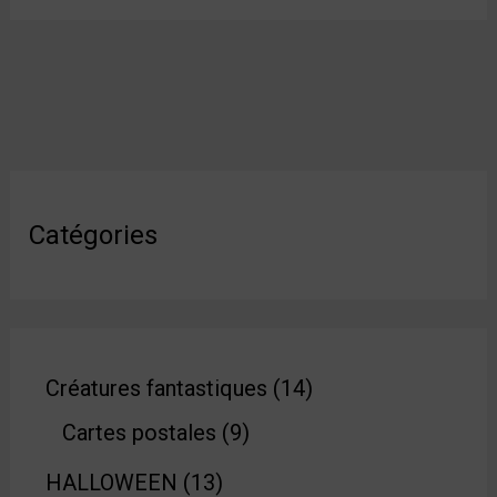
Catégories
Créatures fantastiques
14
Cartes postales
9
HALLOWEEN
13