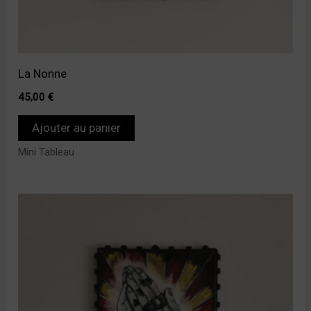
La Nonne
45,00
€
Ajouter au panier
Mini Tableau