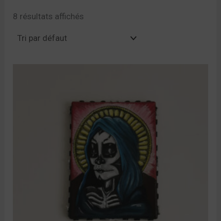
8 résultats affichés