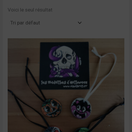
Voici le seul résultat