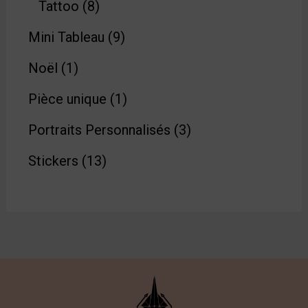
Tattoo
8
Mini Tableau
9
Noël
1
Pièce unique
1
Portraits Personnalisés
3
Stickers
13