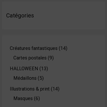
Catégories
Créatures fantastiques
14
Cartes postales
9
HALLOWEEN
13
Médaillons
5
Illustrations & print
14
Masques
6