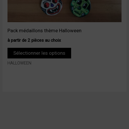
Pack médaillons thème Halloween
à partir de 2 pièces au choix
Sélectionner les options
HALLOWEEN