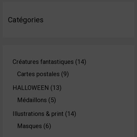
Catégories
Créatures fantastiques
14
Cartes postales
9
HALLOWEEN
13
Médaillons
5
Illustrations & print
14
Masques
6