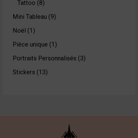
Tattoo
8
Mini Tableau
9
Noël
1
Pièce unique
1
Portraits Personnalisés
3
Stickers
13