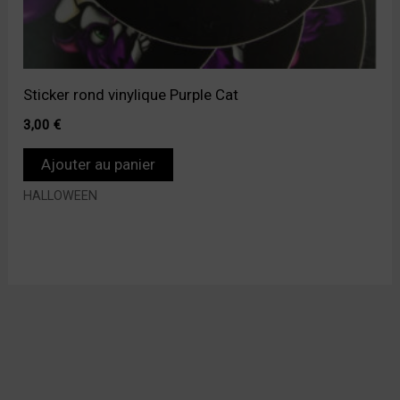
Sticker rond vinylique Purple Cat
3,00
€
Ajouter au panier
HALLOWEEN