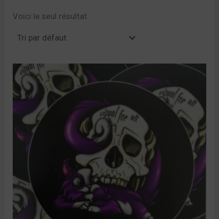
Voici le seul résultat