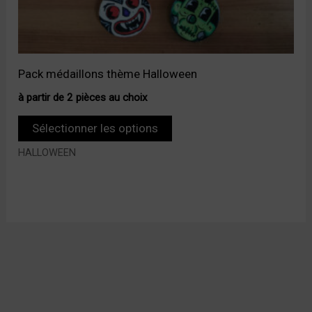
Pack médaillons thème Halloween
à partir de 2 pièces au choix
Sélectionner les options
HALLOWEEN