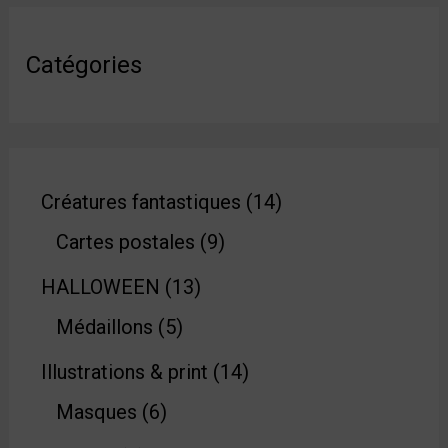
Catégories
Créatures fantastiques
14
Cartes postales
9
HALLOWEEN
13
Médaillons
5
Illustrations & print
14
Masques
6