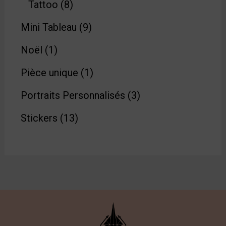
Tattoo
8
Mini Tableau
9
Noël
1
Pièce unique
1
Portraits Personnalisés
3
Stickers
13