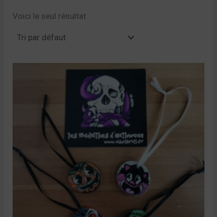
Voici le seul résultat