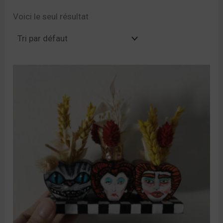
Voici le seul résultat