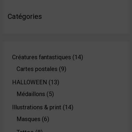
Catégories
Créatures fantastiques
14
Cartes postales
9
HALLOWEEN
13
Médaillons
5
Illustrations & print
14
Masques
6