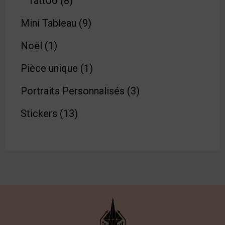
Tattoo
8
Mini Tableau
9
Noël
1
Pièce unique
1
Portraits Personnalisés
3
Stickers
13