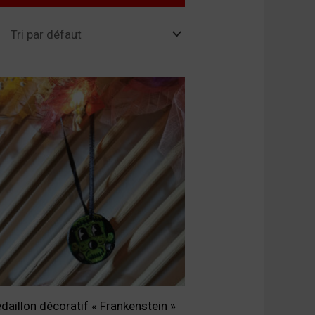
daillon décoratif « Frankenstein »