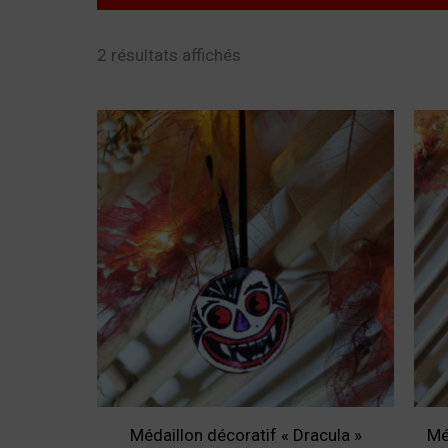
2 résultats affichés
Médaillon décoratif « Dracula »
Mé