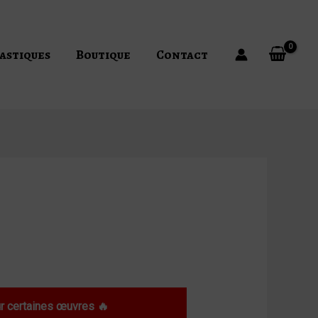
astiques
Boutique
Contact
 certaines œuvres 🔥