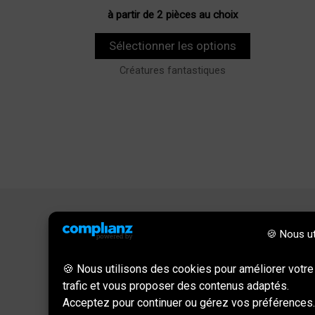
à partir de 2 pièces au choix
Sélectionner les options
Créatures fantastiques
🍪 Nous ut
Informations
🍪 Nous utilisons des cookies pour améliorer votre
trafic et vous proposer des contenus adaptés.
Politique de confidentialité
Acceptez pour continuer ou gérez vos préférences.
Mentions légales