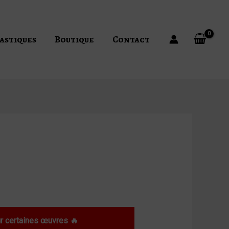
astiques
Boutique
Contact
 certaines œuvres 🔥