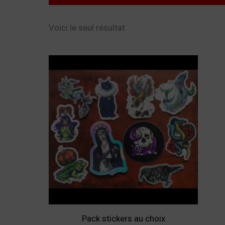
Voici le seul résultat
Pack stickers au choix