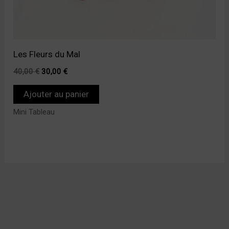
Les Fleurs du Mal
40,00
€
30,00
€
Ajouter au panier
Mini Tableau