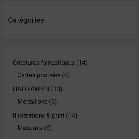
Catégories
Créatures fantastiques
14
Cartes postales
9
HALLOWEEN
13
Médaillons
5
Illustrations & print
14
Masques
6