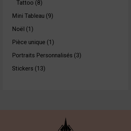
Tattoo
8
Mini Tableau
9
Noël
1
Pièce unique
1
Portraits Personnalisés
3
Stickers
13