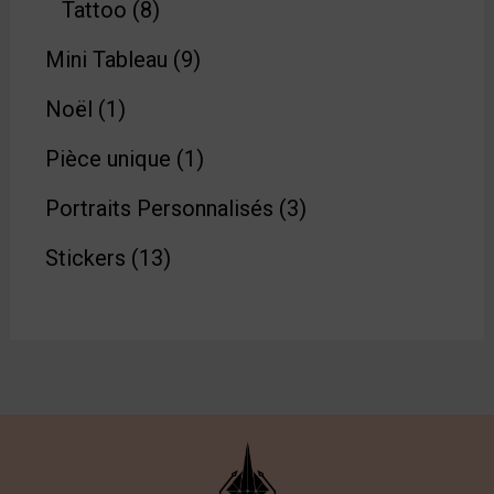
Tattoo
8
Mini Tableau
9
Noël
1
Pièce unique
1
Portraits Personnalisés
3
Stickers
13