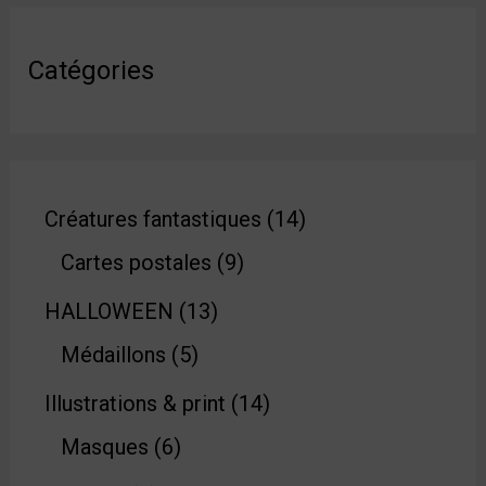
Catégories
Créatures fantastiques
14
Cartes postales
9
HALLOWEEN
13
Médaillons
5
Illustrations & print
14
Masques
6