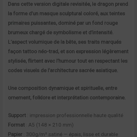
Dans cette version digitale revisitée, le dragon prend
la forme d’un masque sculptural coloré, aux teintes
primaires puissantes, dominé par un fond rouge
brumeux chargé de symbolisme et d’intensité.
L’aspect volumique de la bête, ses traits marqués
façon tattoo néo-trad, et son expression légèrement
stylisée, flirtent avec l’humour tout en respectant les
codes visuels de l’architecture sacrée asiatique.
Une composition dynamique et spirituelle, entre
ornement, folklore et interprétation contemporaine.
Support
: impression professionnelle haute qualité
Format
: A5 (148 × 210 mm)
Papier
: 300g/m² satiné — épais, lisse et durable