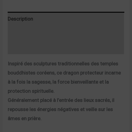
Description
Informations complémentaires
Avis (0)
Inspiré des sculptures traditionnelles des temples
bouddhistes coréens, ce dragon protecteur incarne
à la fois la sagesse, la force bienveillante et la
protection spirituelle.
Généralement placé à l’entrée des lieux sacrés, il
repousse les énergies négatives et veille sur les
âmes en prière.