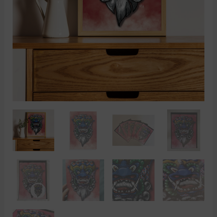
10,00 €.
7,00 €.