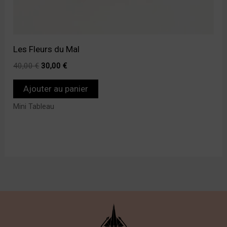
Les Fleurs du Mal
40,00
€
30,00
€
Ajouter au panier
Mini Tableau