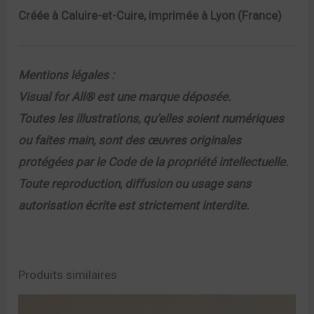
Créée à Caluire-et-Cuire, imprimée à Lyon (France)
Mentions légales :
Visual for All® est une marque déposée.
Toutes les illustrations, qu’elles soient numériques
ou faites main, sont des œuvres originales
protégées par le Code de la propriété intellectuelle.
Toute reproduction, diffusion ou usage sans
autorisation écrite est strictement interdite.
Produits similaires