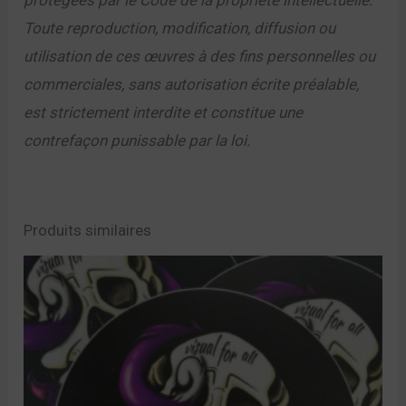
protégées par le Code de la propriété intellectuelle.
Toute reproduction, modification, diffusion ou
utilisation de ces œuvres à des fins personnelles ou
commerciales, sans autorisation écrite préalable,
est strictement interdite et constitue une
contrefaçon punissable par la loi.
Produits similaires