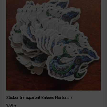
Sticker transparent Baleine Hortensia
3,50
€