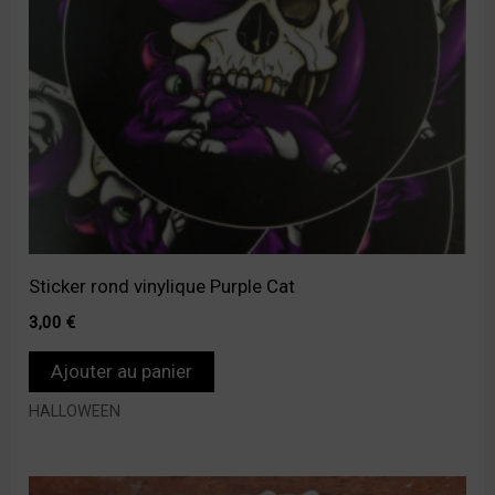
Sticker rond vinylique Purple Cat
3,00
€
Ajouter au panier
HALLOWEEN