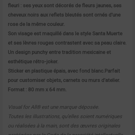
fleuri : ses yeux sont décorés de fleurs jaunes, ses
cheveux noirs aux reflets bleutés sont ornés d’une
rose de la même couleur.
Son visage est maquillé dans le style Santa Muerte
et ses lèvres rouges contrastent avec sa peau claire.
Un design punchy entre tradition mexicaine et
esthétique rétro-joker.
Sticker en plastique épais, avec fond blanc.Parfait
pour customiser objets, carnets ou murs d’atelier.
Format : 80 mm x 64 mm.
Visual for All® est une marque déposée.
Toutes les illustrations, qu’elles soient numériques
ou réalisées à la main, sont des œuvres originales