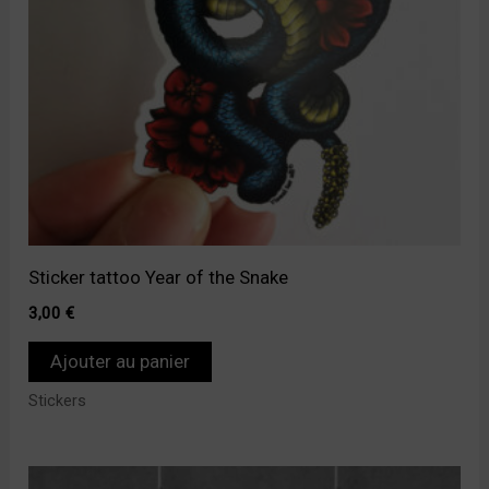
Sticker tattoo Year of the Snake
3,00
€
Ajouter au panier
Stickers