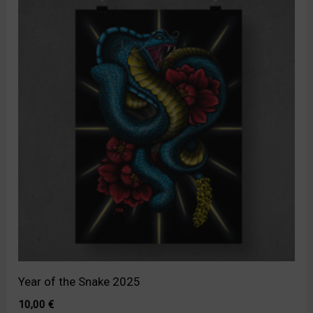
Year of the Snake 2025
10,00
€