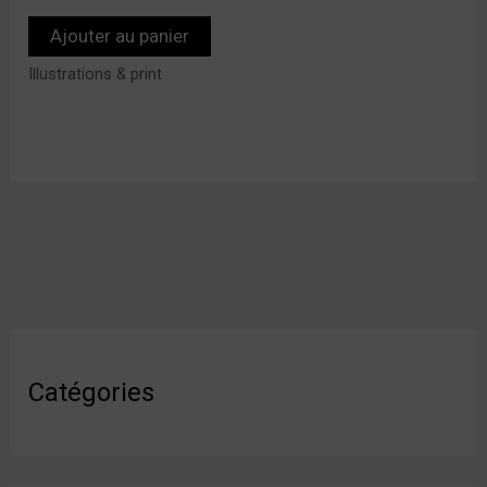
Ajouter au panier
Illustrations & print
Catégories