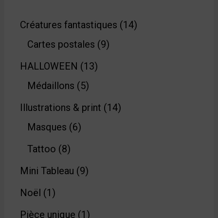
Créatures fantastiques
14
Cartes postales
9
HALLOWEEN
13
Médaillons
5
Illustrations & print
14
Masques
6
Tattoo
8
Mini Tableau
9
Noël
1
Pièce unique
1