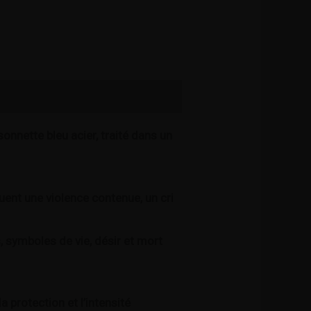
onnette bleu acier, traité dans un
ent une violence contenue, un cri
, symboles de vie, désir et mort
 protection et l’intensité