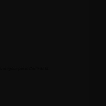
 protégées par le Code de la